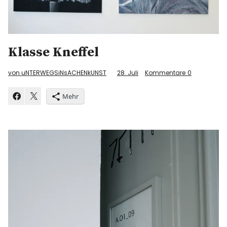
Klasse Kneffel
von uNTERWEGSiNsACHENkUNST
28. Juli
Kommentare
0
Mehr