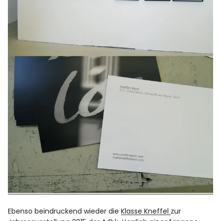
Ebenso beindruckend wieder die
Klasse Kneffel
zur