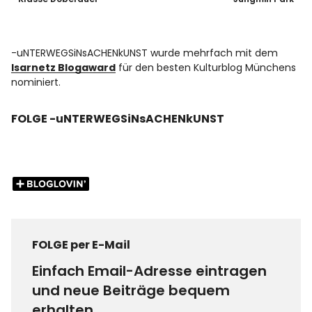
-uNTERWEGSiNsACHENkUNST wurde mehrfach mit dem
Isarnetz Blogaward
für den besten Kulturblog Münchens
nominiert.
FOLGE -uNTERWEGSiNsACHENkUNST
FOLGE per E-Mail
Einfach Email-Adresse eintragen
und neue Beiträge bequem
erhalten.