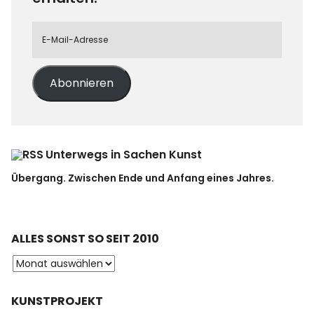
Abonnieren
Unterwegs in Sachen Kunst
Übergang. Zwischen Ende und Anfang eines Jahres.
ALLES SONST SO SEIT 2010
KUNSTPROJEKT