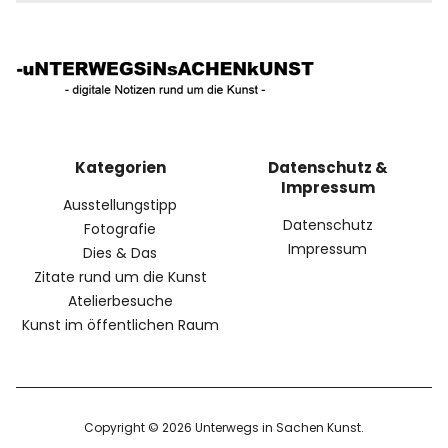
Kategorien
Datenschutz &
Impressum
Ausstellungstipp
Datenschutz
Fotografie
Impressum
Dies & Das
Zitate rund um die Kunst
Atelierbesuche
Kunst im öffentlichen Raum
Copyright © 2026 Unterwegs in Sachen Kunst