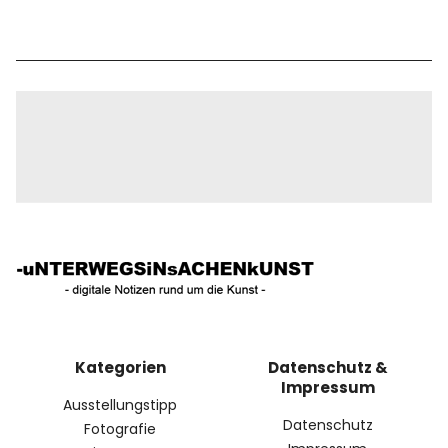
Kategorien
Datenschutz &
Impressum
Ausstellungstipp
Datenschutz
Fotografie