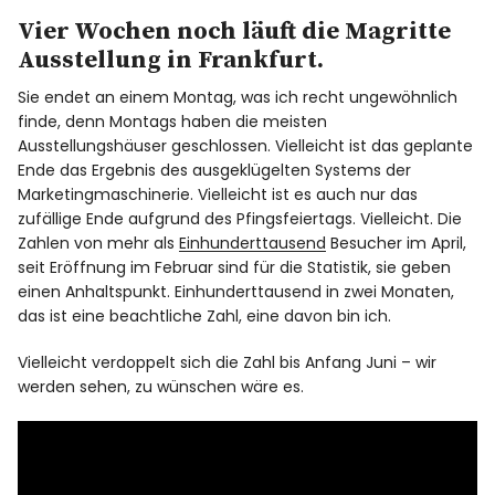
Vier Wochen noch läuft die Magritte
Ausstellung in Frankfurt.
Sie endet an einem Montag, was ich recht ungewöhnlich
finde, denn Montags haben die meisten
Ausstellungshäuser geschlossen. Vielleicht ist das geplante
Ende das Ergebnis des ausgeklügelten Systems der
Marketingmaschinerie. Vielleicht ist es auch nur das
zufällige Ende aufgrund des Pfingsfeiertags. Vielleicht. Die
Zahlen von mehr als
Einhunderttausend
Besucher im April,
seit Eröffnung im Februar sind für die Statistik, sie geben
einen Anhaltspunkt. Einhunderttausend in zwei Monaten,
das ist eine beachtliche Zahl, eine davon bin ich.
Vielleicht verdoppelt sich die Zahl bis Anfang Juni – wir
werden sehen, zu wünschen wäre es.