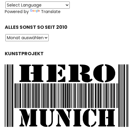
Powered by
Translate
ALLES SONST SO SEIT 2010
KUNSTPROJEKT