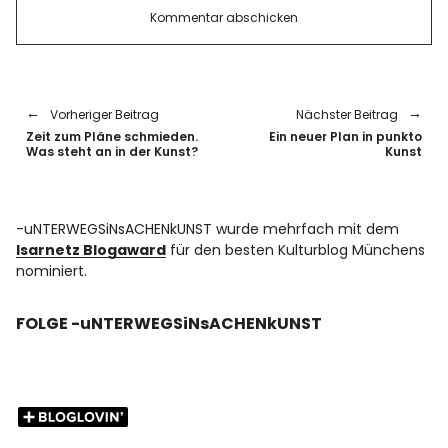
Vorheriger Beitrag
Nächster Beitrag
Zeit zum Pläne schmieden.
Ein neuer Plan in punkto
Was steht an in der Kunst?
Kunst
-uNTERWEGSiNsACHENkUNST wurde mehrfach mit dem
Isarnetz Blogaward
für den besten Kulturblog Münchens
nominiert.
FOLGE -uNTERWEGSiNsACHENkUNST