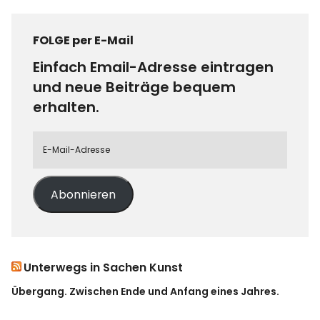
FOLGE per E-Mail
Einfach Email-Adresse eintragen
und neue Beiträge bequem
erhalten.
Abonnieren
Unterwegs in Sachen Kunst
Übergang. Zwischen Ende und Anfang eines Jahres.