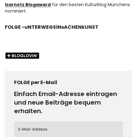
Isarnetz Blogaward
für den besten Kulturblog Münchens
nominiert.
FOLGE -uNTERWEGSiNsACHENkUNST
FOLGE per E-Mail
Einfach Email-Adresse eintragen
und neue Beiträge bequem
erhalten.