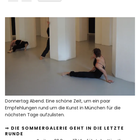
Donnertag Abend. Eine schöne Zeit, um ein paar
Empfehlungen rund um die Kunst in München für die
nächsten Tage aufzulisten.
⇒ DIE SOMMERGALERIE GEHT IN DIE LETZTE
RUNDE