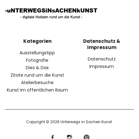
Kategorien
Datenschutz &
Impressum
Ausstellungstipp
Datenschutz
Fotografie
Impressum
Dies & Das
Zitate rund um die Kunst
Atelierbesuche
Kunst im öffentlichen Raum
Copyright © 2026 Unterwegs in Sachen Kunst