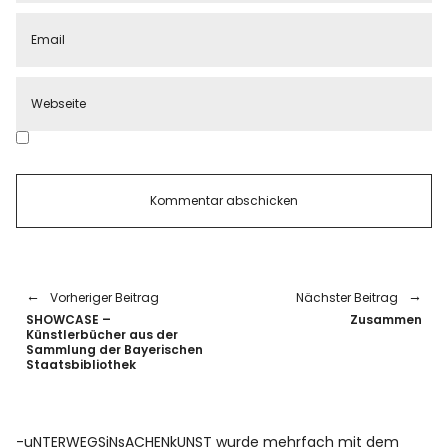
Vorheriger Beitrag
Nächster Beitrag
SHOWCASE –
Zusammen
Künstlerbücher aus der
Sammlung der Bayerischen
Staatsbibliothek
-uNTERWEGSiNsACHENkUNST wurde mehrfach mit dem