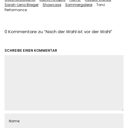
Sarah-Lena Brieger
Showcase
Sommergalerie
Tanz
Performance
0 Kommentare zu “
Nach der Wahl ist vor der Wahl
”
SCHREIBE EINEN KOMMENTAR