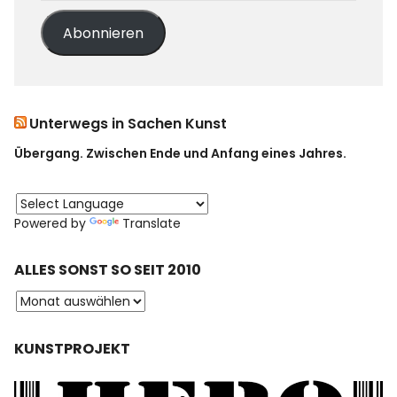
Abonnieren
Unterwegs in Sachen Kunst
Übergang. Zwischen Ende und Anfang eines Jahres.
Powered by
Translate
ALLES SONST SO SEIT 2010
KUNSTPROJEKT