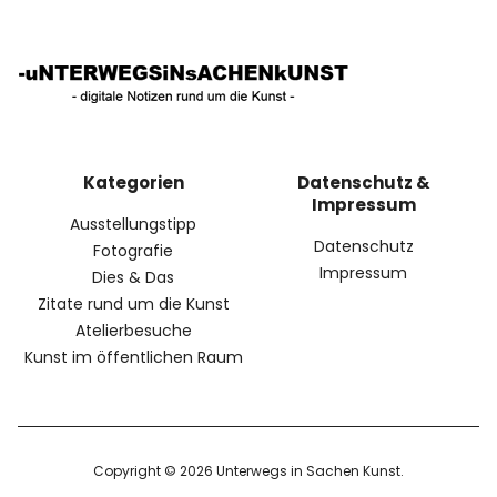
Kategorien
Datenschutz &
Impressum
Ausstellungstipp
Datenschutz
Fotografie
Impressum
Dies & Das
Zitate rund um die Kunst
Atelierbesuche
Kunst im öffentlichen Raum
Copyright © 2026 Unterwegs in Sachen Kunst