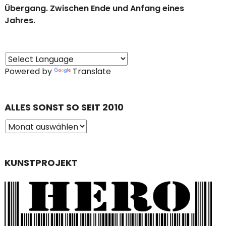
Übergang. Zwischen Ende und Anfang eines
Jahres.
Powered by
Translate
ALLES SONST SO SEIT 2010
KUNSTPROJEKT