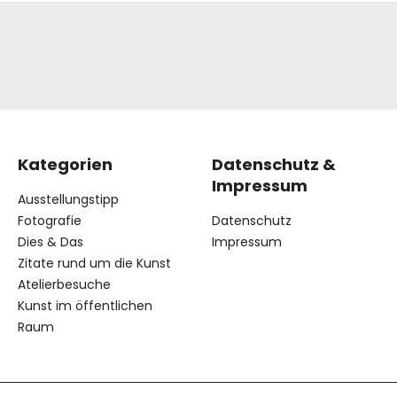
Kategorien
Datenschutz &
Impressum
Ausstellungstipp
Fotografie
Datenschutz
Dies & Das
Impressum
Zitate rund um die Kunst
Atelierbesuche
Kunst im öffentlichen
Raum