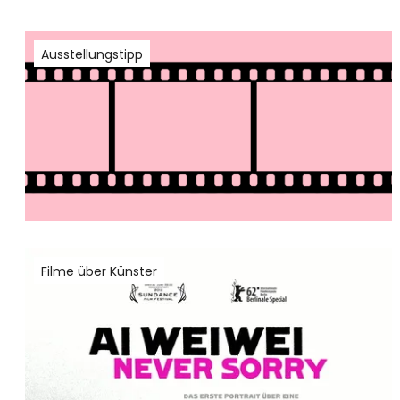
Ausstellungstipp
Filme über Künster