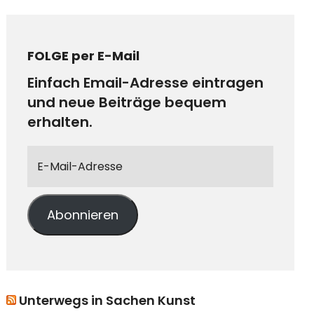
FOLGE per E-Mail
Einfach Email-Adresse eintragen
und neue Beiträge bequem
erhalten.
Abonnieren
Unterwegs in Sachen Kunst