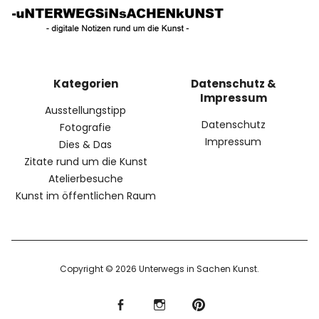
Kategorien
Datenschutz &
Impressum
Ausstellungstipp
Datenschutz
Fotografie
Impressum
Dies & Das
Zitate rund um die Kunst
Atelierbesuche
Kunst im öffentlichen Raum
Copyright © 2026 Unterwegs in Sachen Kunst