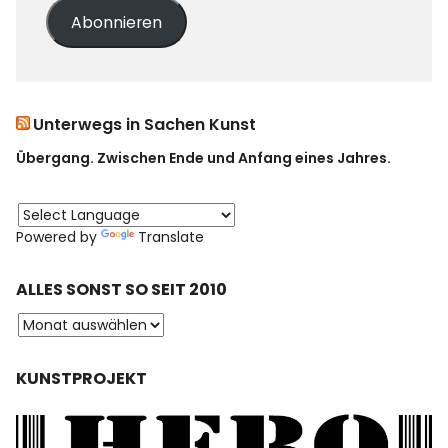
Abonnieren
Unterwegs in Sachen Kunst
Übergang. Zwischen Ende und Anfang eines Jahres.
Powered by
Translate
ALLES SONST SO SEIT 2010
KUNSTPROJEKT