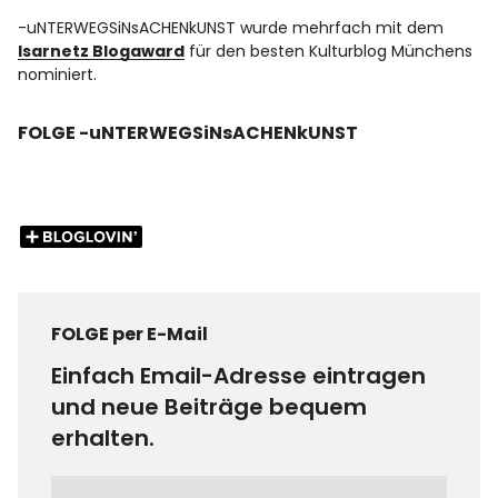
-uNTERWEGSiNsACHENkUNST wurde mehrfach mit dem
Isarnetz Blogaward
für den besten Kulturblog Münchens
nominiert.
FOLGE -uNTERWEGSiNsACHENkUNST
FOLGE per E-Mail
Einfach Email-Adresse eintragen
und neue Beiträge bequem
erhalten.