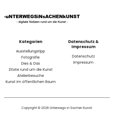
Kategorien
Datenschutz &
Impressum
Ausstellungstipp
Datenschutz
Fotografie
Impressum
Dies & Das
Zitate rund um die Kunst
Atelierbesuche
Kunst im öffentlichen Raum
Copyright © 2026 Unterwegs in Sachen Kunst