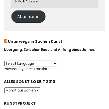
Abonnieren
Unterwegs in Sachen Kunst
Übergang. Zwischen Ende und Anfang eines Jahres.
Powered by
Translate
ALLES SONST SO SEIT 2010
KUNSTPROJEKT