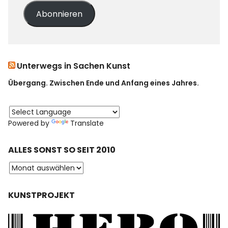
Abonnieren
Unterwegs in Sachen Kunst
Übergang. Zwischen Ende und Anfang eines Jahres.
Powered by
Translate
ALLES SONST SO SEIT 2010
KUNSTPROJEKT