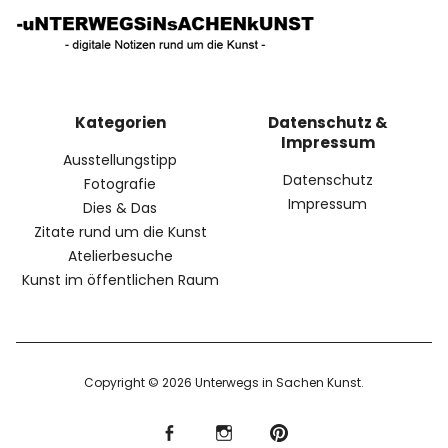
Kategorien
Datenschutz &
Impressum
Ausstellungstipp
Datenschutz
Fotografie
Impressum
Dies & Das
Zitate rund um die Kunst
Atelierbesuche
Kunst im öffentlichen Raum
Copyright © 2026 Unterwegs in Sachen Kunst