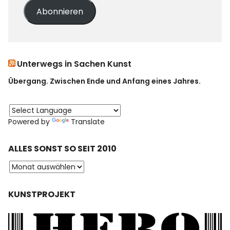
Abonnieren
Unterwegs in Sachen Kunst
Übergang. Zwischen Ende und Anfang eines Jahres.
Powered by
Translate
ALLES SONST SO SEIT 2010
KUNSTPROJEKT