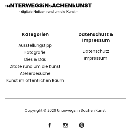
Kategorien
Datenschutz &
Impressum
Ausstellungstipp
Datenschutz
Fotografie
Impressum
Dies & Das
Zitate rund um die Kunst
Atelierbesuche
Kunst im öffentlichen Raum
Copyright © 2026 Unterwegs in Sachen Kunst