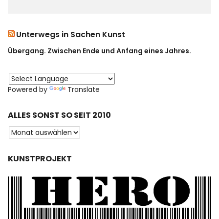
Unterwegs in Sachen Kunst
Übergang. Zwischen Ende und Anfang eines Jahres.
Powered by
Translate
ALLES SONST SO SEIT 2010
KUNSTPROJEKT