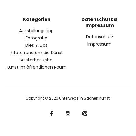
Kategorien
Datenschutz &
Impressum
Ausstellungstipp
Datenschutz
Fotografie
Impressum
Dies & Das
Zitate rund um die Kunst
Atelierbesuche
Kunst im öffentlichen Raum
Copyright © 2026 Unterwegs in Sachen Kunst
f
I
P