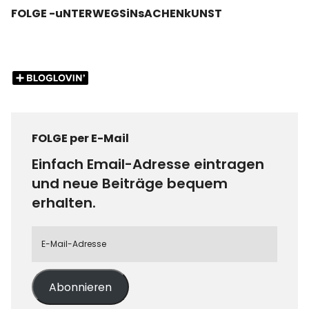
FOLGE -uNTERWEGSiNsACHENkUNST
FOLGE per E-Mail
Einfach Email-Adresse eintragen
und neue Beiträge bequem
erhalten.
Abonnieren