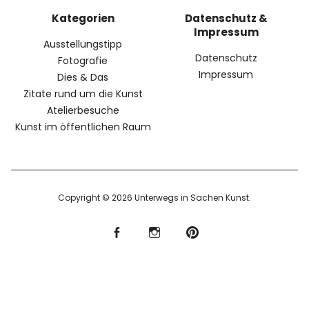
Kategorien
Datenschutz &
Impressum
Ausstellungstipp
Datenschutz
Fotografie
Impressum
Dies & Das
Zitate rund um die Kunst
Atelierbesuche
Kunst im öffentlichen Raum
Copyright © 2026 Unterwegs in Sachen Kunst
f
I
P