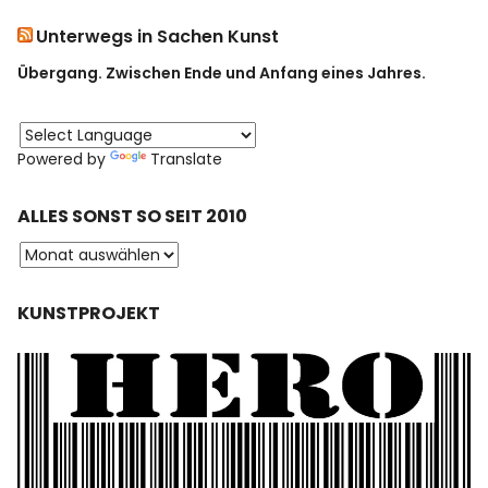
Unterwegs in Sachen Kunst
Übergang. Zwischen Ende und Anfang eines Jahres.
Powered by
Translate
ALLES SONST SO SEIT 2010
KUNSTPROJEKT