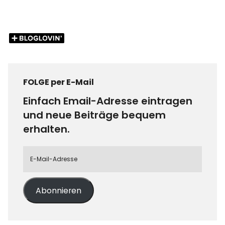
FOLGE per E-Mail
Einfach Email-Adresse eintragen
und neue Beiträge bequem
erhalten.
Abonnieren