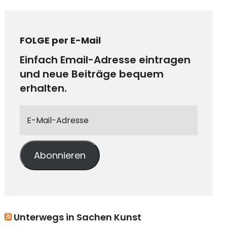
FOLGE per E-Mail
Einfach Email-Adresse eintragen
und neue Beiträge bequem
erhalten.
Abonnieren
Unterwegs in Sachen Kunst