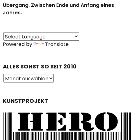
Übergang. Zwischen Ende und Anfang eines
Jahres.
Powered by
Translate
ALLES SONST SO SEIT 2010
KUNSTPROJEKT