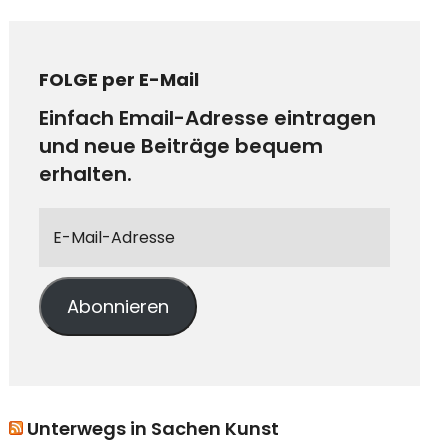
FOLGE per E-Mail
Einfach Email-Adresse eintragen
und neue Beiträge bequem
erhalten.
Abonnieren
Unterwegs in Sachen Kunst