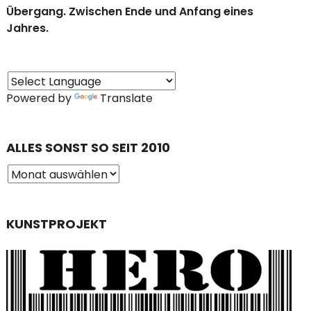
Übergang. Zwischen Ende und Anfang eines
Jahres.
Powered by
Translate
ALLES SONST SO SEIT 2010
KUNSTPROJEKT