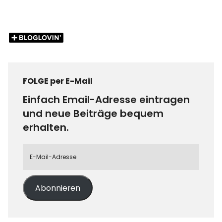
FOLGE per E-Mail
Einfach Email-Adresse eintragen
und neue Beiträge bequem
erhalten.
Abonnieren