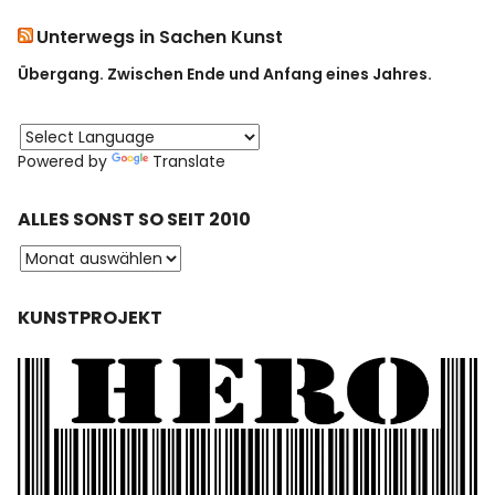
Unterwegs in Sachen Kunst
Übergang. Zwischen Ende und Anfang eines Jahres.
Powered by
Translate
ALLES SONST SO SEIT 2010
KUNSTPROJEKT