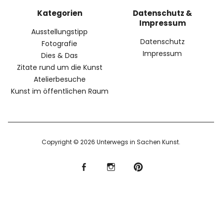
Kategorien
Datenschutz &
Impressum
Ausstellungstipp
Datenschutz
Fotografie
Impressum
Dies & Das
Zitate rund um die Kunst
Atelierbesuche
Kunst im öffentlichen Raum
Copyright © 2026 Unterwegs in Sachen Kunst
f
I
P