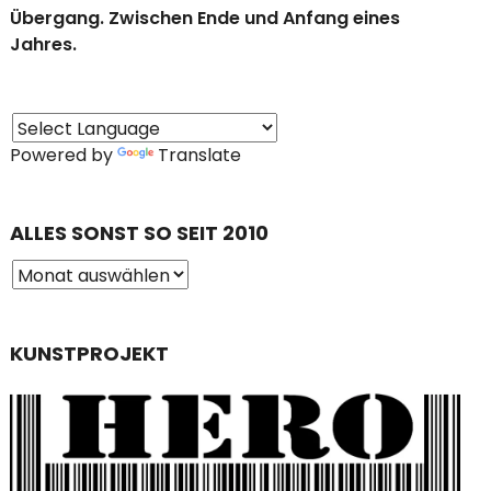
Übergang. Zwischen Ende und Anfang eines
Jahres.
Powered by
Translate
ALLES SONST SO SEIT 2010
KUNSTPROJEKT