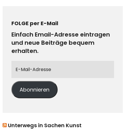
FOLGE per E-Mail
Einfach Email-Adresse eintragen
und neue Beiträge bequem
erhalten.
Abonnieren
Unterwegs in Sachen Kunst