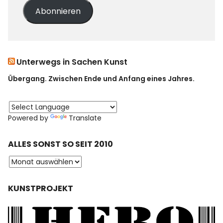
Abonnieren
Unterwegs in Sachen Kunst
Übergang. Zwischen Ende und Anfang eines Jahres.
Powered by
Translate
ALLES SONST SO SEIT 2010
KUNSTPROJEKT