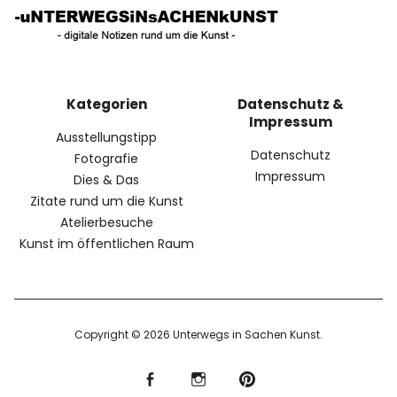
Kategorien
Datenschutz &
Impressum
Ausstellungstipp
Datenschutz
Fotografie
Impressum
Dies & Das
Zitate rund um die Kunst
Atelierbesuche
Kunst im öffentlichen Raum
Copyright © 2026 Unterwegs in Sachen Kunst