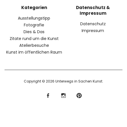
Kategorien
Datenschutz &
Impressum
Ausstellungstipp
Datenschutz
Fotografie
Impressum
Dies & Das
Zitate rund um die Kunst
Atelierbesuche
Kunst im öffentlichen Raum
Copyright © 2026 Unterwegs in Sachen Kunst
f
I
P