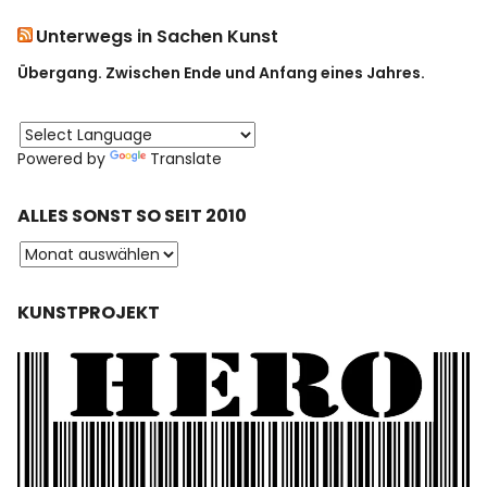
Unterwegs in Sachen Kunst
Übergang. Zwischen Ende und Anfang eines Jahres.
Powered by
Translate
ALLES SONST SO SEIT 2010
KUNSTPROJEKT