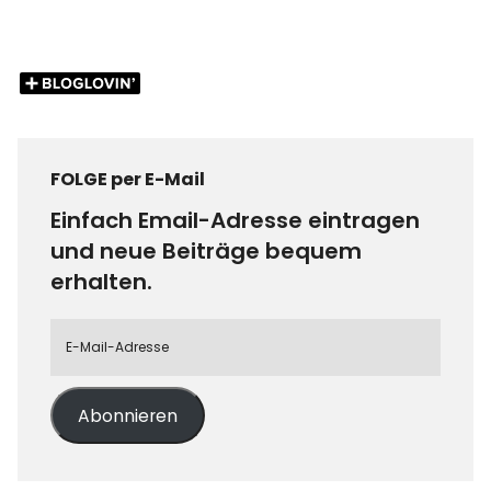
FOLGE per E-Mail
Einfach Email-Adresse eintragen
und neue Beiträge bequem
erhalten.
Abonnieren