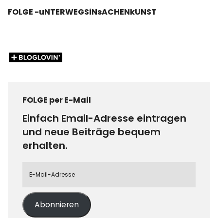
FOLGE -uNTERWEGSiNsACHENkUNST
FOLGE per E-Mail
Einfach Email-Adresse eintragen
und neue Beiträge bequem
erhalten.
Abonnieren