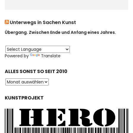
Unterwegs in Sachen Kunst
Übergang. Zwischen Ende und Anfang eines Jahres.
Powered by
Translate
ALLES SONST SO SEIT 2010
KUNSTPROJEKT