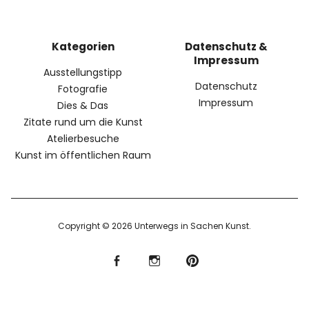
Kategorien
Datenschutz &
Impressum
Ausstellungstipp
Datenschutz
Fotografie
Impressum
Dies & Das
Zitate rund um die Kunst
Atelierbesuche
Kunst im öffentlichen Raum
Copyright © 2026 Unterwegs in Sachen Kunst
f
I
P