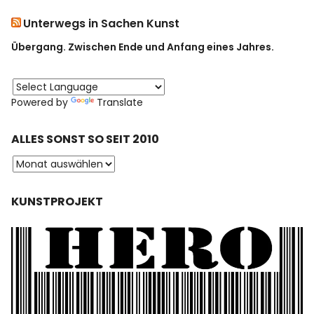
Unterwegs in Sachen Kunst
Übergang. Zwischen Ende und Anfang eines Jahres.
Powered by
Translate
ALLES SONST SO SEIT 2010
KUNSTPROJEKT