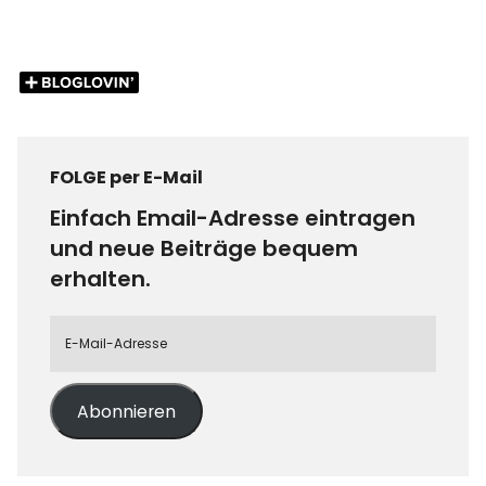
FOLGE per E-Mail
Einfach Email-Adresse eintragen
und neue Beiträge bequem
erhalten.
Abonnieren