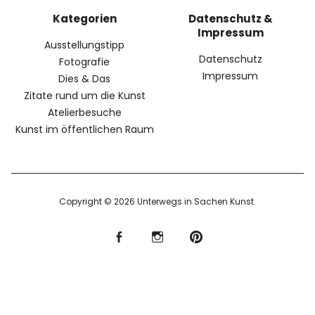
Kategorien
Datenschutz &
Impressum
Ausstellungstipp
Datenschutz
Fotografie
Impressum
Dies & Das
Zitate rund um die Kunst
Atelierbesuche
Kunst im öffentlichen Raum
Copyright © 2026 Unterwegs in Sachen Kunst
f
I
P