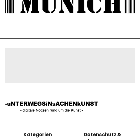
Kategorien
Datenschutz &