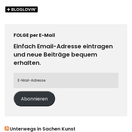
FOLGE per E-Mail
Einfach Email-Adresse eintragen
und neue Beiträge bequem
erhalten.
Abonnieren
Unterwegs in Sachen Kunst