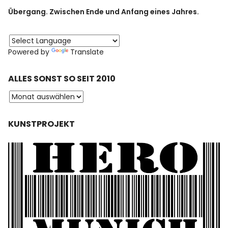
Übergang. Zwischen Ende und Anfang eines Jahres.
Powered by
Translate
ALLES SONST SO SEIT 2010
KUNSTPROJEKT