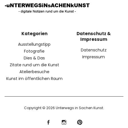
Kategorien
Datenschutz &
Impressum
Ausstellungstipp
Datenschutz
Fotografie
Impressum
Dies & Das
Zitate rund um die Kunst
Atelierbesuche
Kunst im öffentlichen Raum
Copyright © 2026 Unterwegs in Sachen Kunst