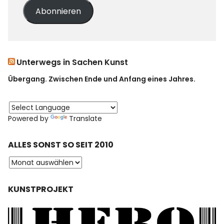
Abonnieren
Unterwegs in Sachen Kunst
Übergang. Zwischen Ende und Anfang eines Jahres.
Powered by
Translate
ALLES SONST SO SEIT 2010
KUNSTPROJEKT