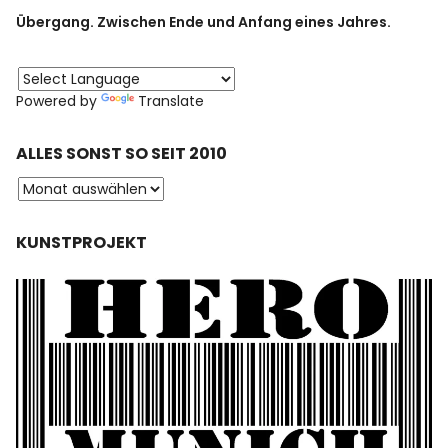
Übergang. Zwischen Ende und Anfang eines Jahres.
Powered by
Translate
ALLES SONST SO SEIT 2010
KUNSTPROJEKT