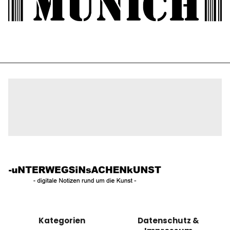
Kategorien
Datenschutz &