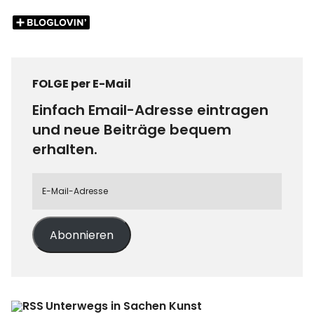
FOLGE per E-Mail
Einfach Email-Adresse eintragen
und neue Beiträge bequem
erhalten.
Abonnieren
Unterwegs in Sachen Kunst