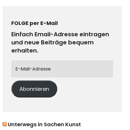
FOLGE per E-Mail
Einfach Email-Adresse eintragen
und neue Beiträge bequem
erhalten.
Abonnieren
Unterwegs in Sachen Kunst