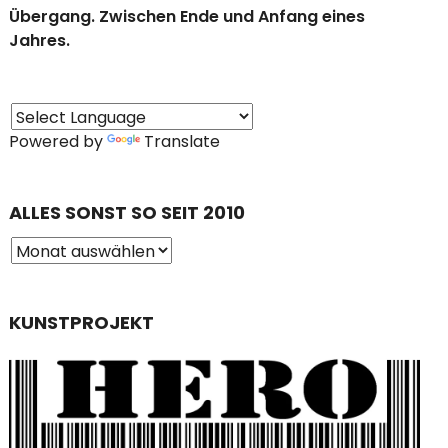
Übergang. Zwischen Ende und Anfang eines
Jahres.
Powered by
Translate
ALLES SONST SO SEIT 2010
KUNSTPROJEKT