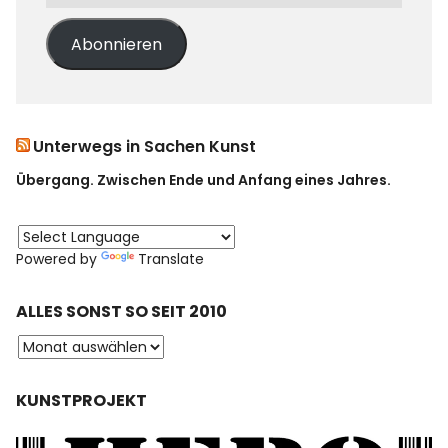
Abonnieren
Unterwegs in Sachen Kunst
Übergang. Zwischen Ende und Anfang eines Jahres.
Powered by
Translate
ALLES SONST SO SEIT 2010
KUNSTPROJEKT