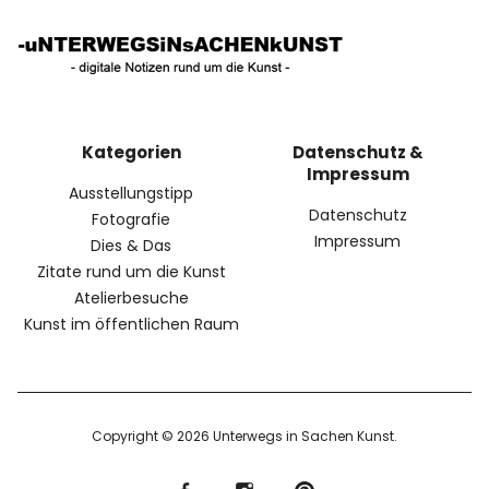
Kategorien
Datenschutz &
Impressum
Ausstellungstipp
Datenschutz
Fotografie
Impressum
Dies & Das
Zitate rund um die Kunst
Atelierbesuche
Kunst im öffentlichen Raum
Copyright © 2026 Unterwegs in Sachen Kunst