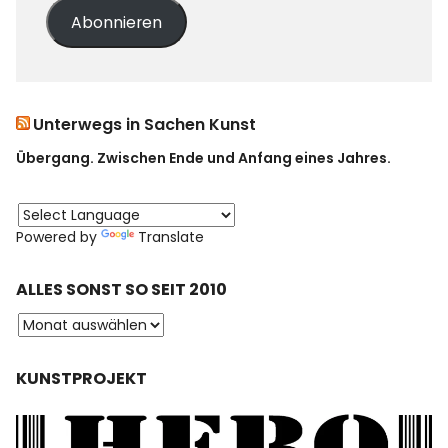
Abonnieren
Unterwegs in Sachen Kunst
Übergang. Zwischen Ende und Anfang eines Jahres.
Powered by
Translate
ALLES SONST SO SEIT 2010
KUNSTPROJEKT