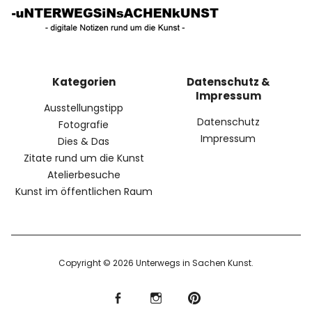
Kategorien
Datenschutz &
Impressum
Ausstellungstipp
Datenschutz
Fotografie
Impressum
Dies & Das
Zitate rund um die Kunst
Atelierbesuche
Kunst im öffentlichen Raum
Copyright © 2026 Unterwegs in Sachen Kunst