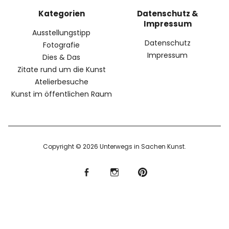
Kategorien
Datenschutz &
Impressum
Ausstellungstipp
Datenschutz
Fotografie
Impressum
Dies & Das
Zitate rund um die Kunst
Atelierbesuche
Kunst im öffentlichen Raum
Copyright © 2026 Unterwegs in Sachen Kunst
f
I
P