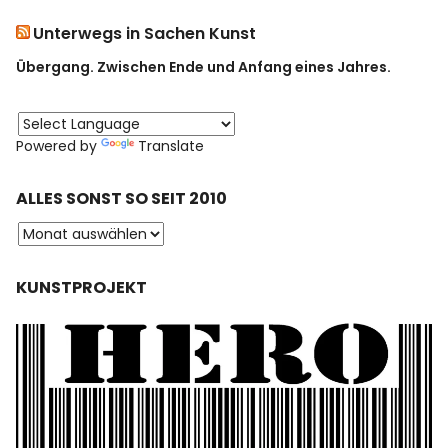
Unterwegs in Sachen Kunst
Übergang. Zwischen Ende und Anfang eines Jahres.
Powered by
Translate
ALLES SONST SO SEIT 2010
KUNSTPROJEKT