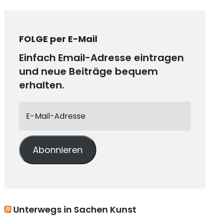
FOLGE per E-Mail
Einfach Email-Adresse eintragen
und neue Beiträge bequem
erhalten.
Abonnieren
Unterwegs in Sachen Kunst