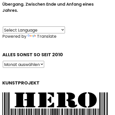
Übergang. Zwischen Ende und Anfang eines
Jahres.
Powered by
Translate
ALLES SONST SO SEIT 2010
KUNSTPROJEKT