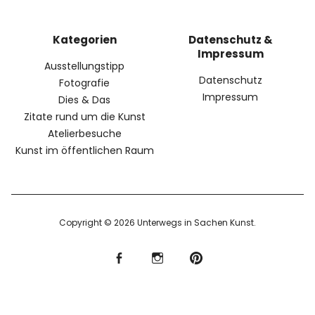
Kategorien
Datenschutz &
Impressum
Ausstellungstipp
Datenschutz
Fotografie
Impressum
Dies & Das
Zitate rund um die Kunst
Atelierbesuche
Kunst im öffentlichen Raum
Copyright © 2026 Unterwegs in Sachen Kunst
f
I
P