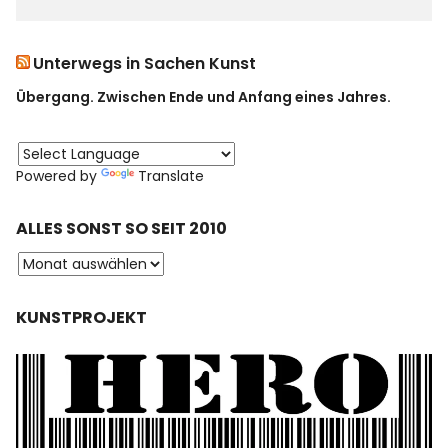
Unterwegs in Sachen Kunst
Übergang. Zwischen Ende und Anfang eines Jahres.
Powered by
Translate
ALLES SONST SO SEIT 2010
KUNSTPROJEKT