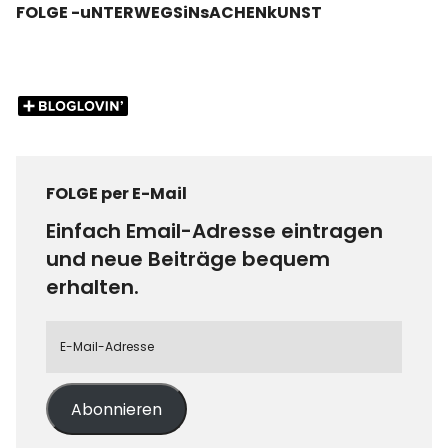
FOLGE -uNTERWEGSiNsACHENkUNST
FOLGE per E-Mail
Einfach Email-Adresse eintragen
und neue Beiträge bequem
erhalten.
Abonnieren