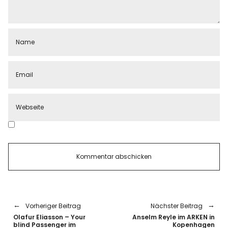
Vorheriger Beitrag
Nächster Beitrag
Olafur Eliasson – Your
Anselm Reyle im ARKEN in
blind Passenger im
Kopenhagen