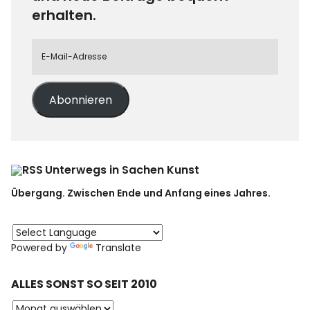
erhalten.
Abonnieren
Unterwegs in Sachen Kunst
Übergang. Zwischen Ende und Anfang eines Jahres.
Powered by
Translate
ALLES SONST SO SEIT 2010