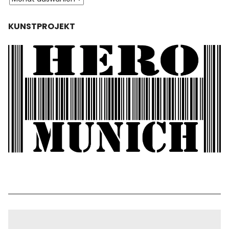
KUNSTPROJEKT