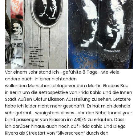
Vor einem Jahr stand ich –gefühlte 8 Tage- wie viele
andere auch, in einer nichtenden
wollenden Menschenschlage vor dem Martin Gropius Bau
in Berlin um die Retrospektive von Frida Kahlo und die Innen
Stadt Außen Olafur Eliasson Ausstellung zu sehen. Letztere
habe ich leider nicht mehr geschafft. Es hat mich deshalb
sehr gefreut, wenigstens dieses Jahr den Nebeltunnel your
blind passenger von Eliasson im ARKEN zu erlaufen. Dass
ich darüber hinaus auch noch auf Frida Kahlo und Diego
Rivera als Streetart von “Silverscreen” durch den