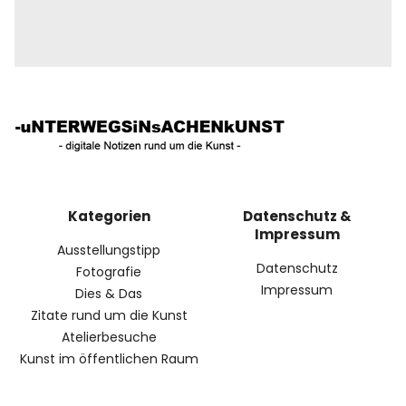
Kategorien
Datenschutz &
Impressum
Ausstellungstipp
Datenschutz
Fotografie
Impressum
Dies & Das
Zitate rund um die Kunst
Atelierbesuche
Kunst im öffentlichen Raum