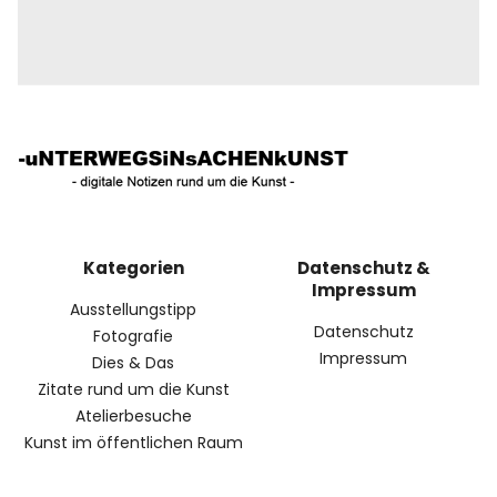
Kategorien
Datenschutz &
Impressum
Ausstellungstipp
Datenschutz
Fotografie
Impressum
Dies & Das
Zitate rund um die Kunst
Atelierbesuche
Kunst im öffentlichen Raum