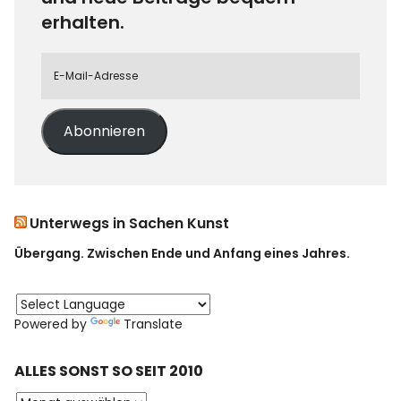
erhalten.
Abonnieren
Unterwegs in Sachen Kunst
Übergang. Zwischen Ende und Anfang eines Jahres.
Powered by
Translate
ALLES SONST SO SEIT 2010