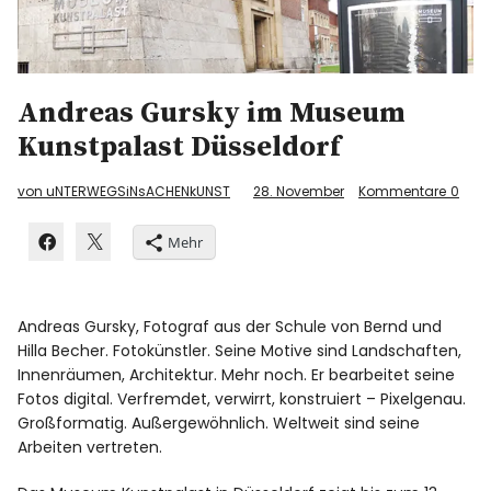
Andreas Gursky im Museum
Kunstpalast Düsseldorf
von uNTERWEGSiNsACHENkUNST
28. November
Kommentare
0
Mehr
Andreas Gursky, Fotograf aus der Schule von Bernd und
Hilla Becher. Fotokünstler. Seine Motive sind Landschaften,
Innenräumen, Architektur. Mehr noch. Er bearbeitet seine
Fotos digital. Verfremdet, verwirrt, konstruiert – Pixelgenau.
Großformatig. Außergewöhnlich. Weltweit sind seine
Arbeiten vertreten.