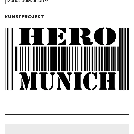
KUNSTPROJEKT