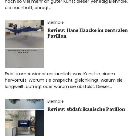
noch so viel mehr an guter Kunst dieser Venedig Biennale,
die nachhallt, anregt,…
Biennale
Review: Hans Haacke im zentralen
Pavillon
Es ist immer wieder erstaunlich, was Kunst in einem
hervorruft. Warum sie anspricht, gleichklingt, warum sie
langweilt, aufregt oder warum sie abstößt. Dieser…
Biennale
Review: südafrikanische Pavillon