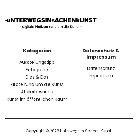
Kategorien
Datenschutz &
Impressum
Ausstellungstipp
Datenschutz
Fotografie
Impressum
Dies & Das
Zitate rund um die Kunst
Atelierbesuche
Kunst im öffentlichen Raum
Copyright © 2026 Unterwegs in Sachen Kunst