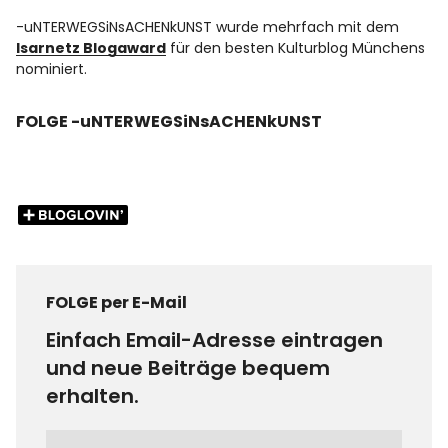
-uNTERWEGSiNsACHENkUNST wurde mehrfach mit dem
Isarnetz Blogaward
für den besten Kulturblog Münchens
nominiert.
FOLGE -uNTERWEGSiNsACHENkUNST
FOLGE per E-Mail
Einfach Email-Adresse eintragen
und neue Beiträge bequem
erhalten.