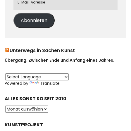
Abonnieren
Unterwegs in Sachen Kunst
Übergang. Zwischen Ende und Anfang eines Jahres.
Powered by
Translate
ALLES SONST SO SEIT 2010
KUNSTPROJEKT