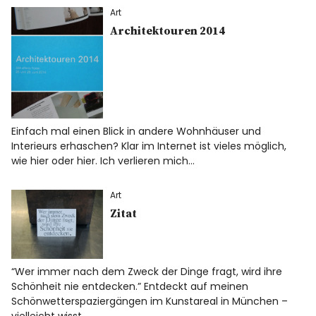
Art
Architektouren 2014
Einfach mal einen Blick in andere Wohnhäuser und
Interieurs erhaschen? Klar im Internet ist vieles möglich,
wie hier oder hier. Ich verlieren mich…
Art
Zitat
“Wer immer nach dem Zweck der Dinge fragt, wird ihre
Schönheit nie entdecken.” Entdeckt auf meinen
Schönwetterspaziergängen im Kunstareal in München –
vielleicht wisst…