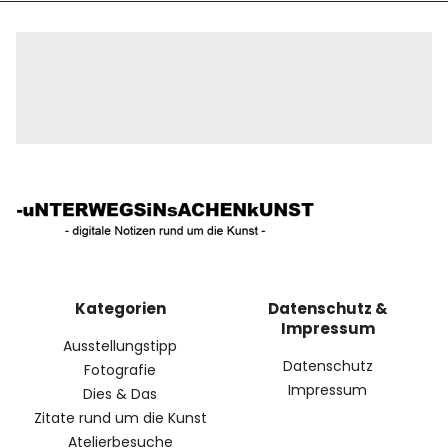
Kategorien
Datenschutz &
Impressum
Ausstellungstipp
Datenschutz
Fotografie
Impressum
Dies & Das
Zitate rund um die Kunst
Atelierbesuche