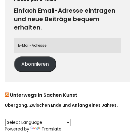
Einfach Email-Adresse eintragen
und neue Beiträge bequem
erhalten.
Abonnieren
Unterwegs in Sachen Kunst
Übergang. Zwischen Ende und Anfang eines Jahres.
Powered by
Translate