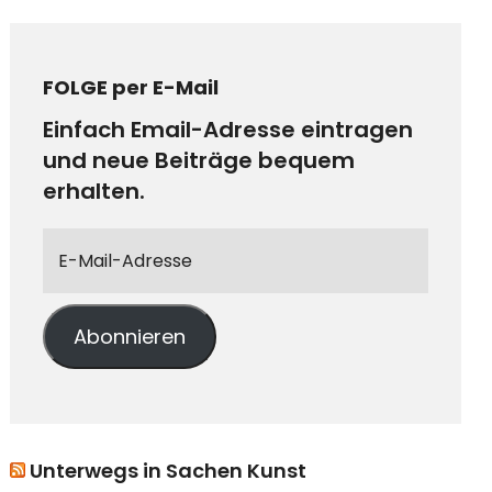
FOLGE per E-Mail
Einfach Email-Adresse eintragen
und neue Beiträge bequem
erhalten.
Abonnieren
Unterwegs in Sachen Kunst