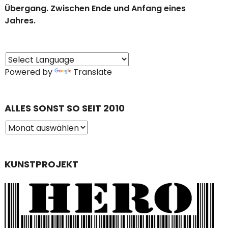
Übergang. Zwischen Ende und Anfang eines
Jahres.
Powered by
Translate
ALLES SONST SO SEIT 2010
KUNSTPROJEKT