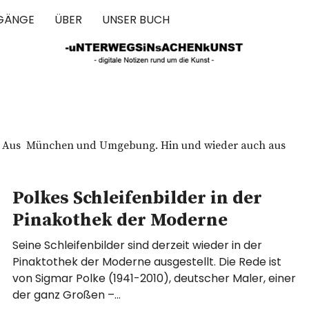
GÄNGE
ÜBER
UNSER BUCH
 IN SACHEN 
et. Aus München und Umgebung. Hin und wieder auch aus
Polkes Schleifenbilder in der
Pinakothek der Moderne
Seine Schleifenbilder sind derzeit wieder in der
Pinaktothek der Moderne ausgestellt. Die Rede ist
von Sigmar Polke (1941-2010), deutscher Maler, einer
der ganz Großen –…