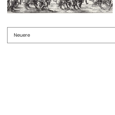
Neuere