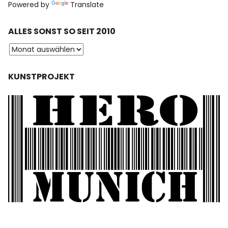
Powered by
Translate
ALLES SONST SO SEIT 2010
KUNSTPROJEKT