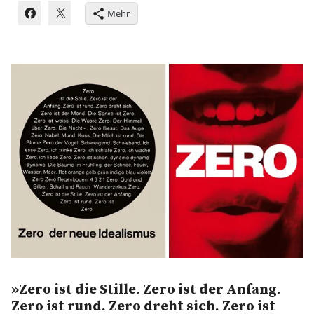
Mehr
»Zero ist die Stille. Zero ist der Anfang.
Zero ist rund. Zero dreht sich. Zero ist