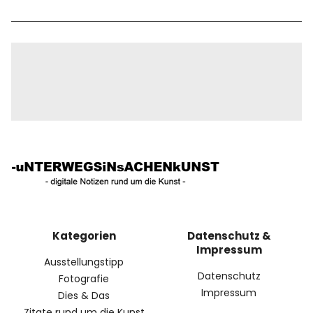
Kategorien
Datenschutz &
Impressum
Ausstellungstipp
Datenschutz
Fotografie
Impressum
Dies & Das
Zitate rund um die Kunst