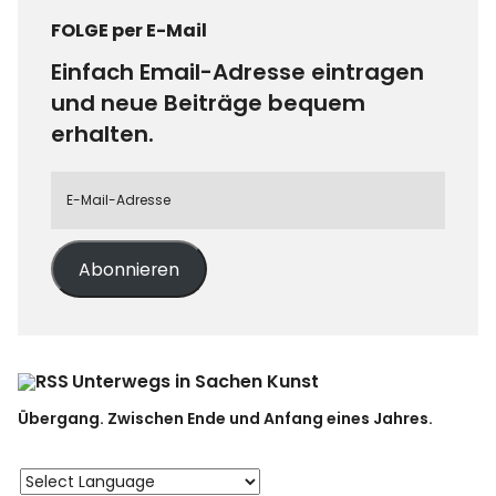
FOLGE per E-Mail
Einfach Email-Adresse eintragen
und neue Beiträge bequem
erhalten.
Abonnieren
Unterwegs in Sachen Kunst
Übergang. Zwischen Ende und Anfang eines Jahres.