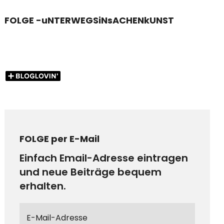
FOLGE -uNTERWEGSiNsACHENkUNST
FOLGE per E-Mail
Einfach Email-Adresse eintragen
und neue Beiträge bequem
erhalten.