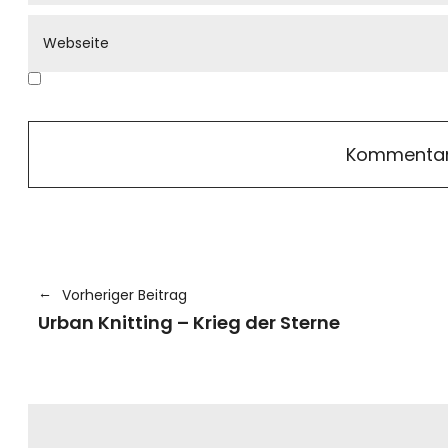
Vorheriger Beitrag
Urban Knitting – Krieg der Sterne