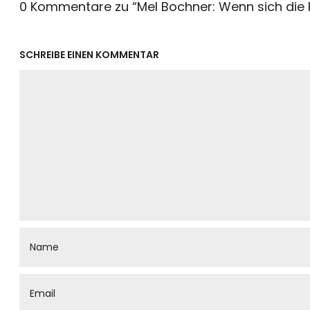
0 Kommentare zu “
Mel Bochner: Wenn sich die
SCHREIBE EINEN KOMMENTAR