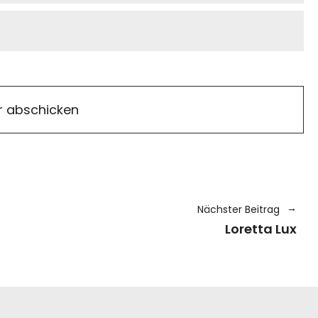
Nächster Beitrag
Loretta Lux