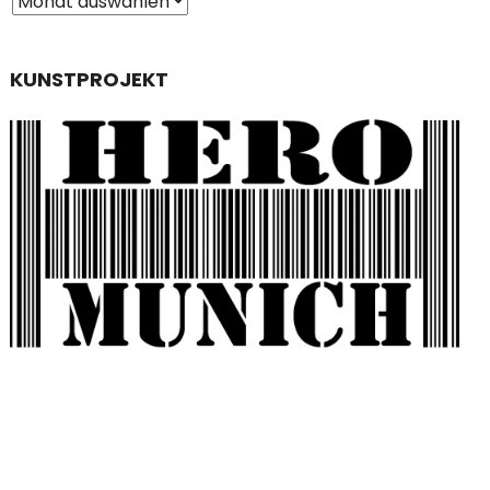
KUNSTPROJEKT