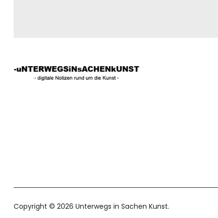
Copyright © 2026 Unterwegs in Sachen Kunst