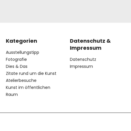
Kategorien
Datenschutz &
Impressum
Ausstellungstipp
Fotografie
Datenschutz
Dies & Das
Impressum
Zitate rund um die Kunst
Atelierbesuche
Kunst im öffentlichen
Raum