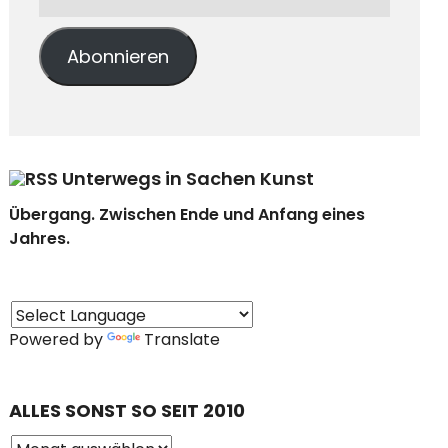
Abonnieren
Unterwegs in Sachen Kunst
Übergang. Zwischen Ende und Anfang eines
Jahres.
Powered by
Translate
ALLES SONST SO SEIT 2010