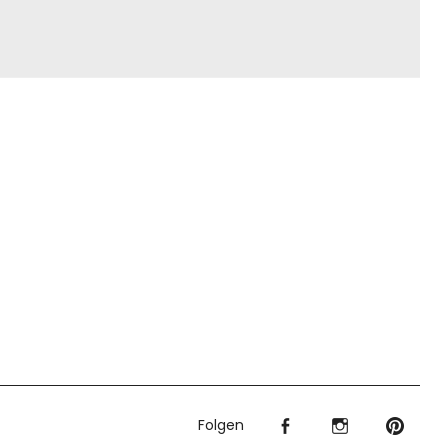
Folgen