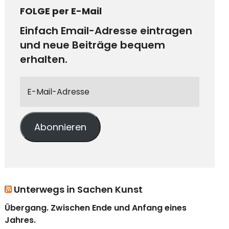
FOLGE per E-Mail
Einfach Email-Adresse eintragen
und neue Beiträge bequem
erhalten.
Abonnieren
Unterwegs in Sachen Kunst
Übergang. Zwischen Ende und Anfang eines
Jahres.