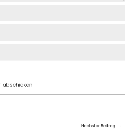
Nächster Beitrag