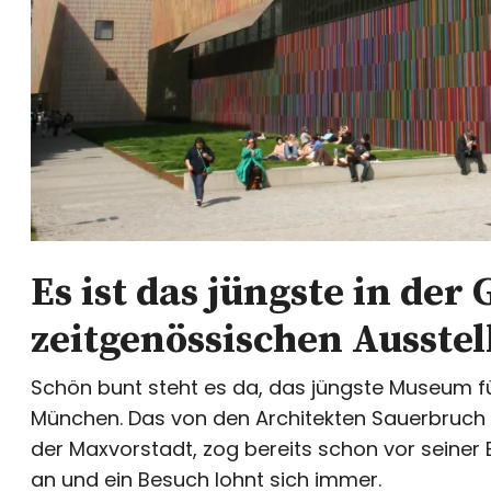
Es ist das jüngste in der
zeitgenössischen Ausste
Schön bunt steht es da, das jüngste Museum für
München. Das von den Architekten Sauerbruch
der Maxvorstadt, zog bereits schon vor seiner
an und ein Besuch lohnt sich immer.