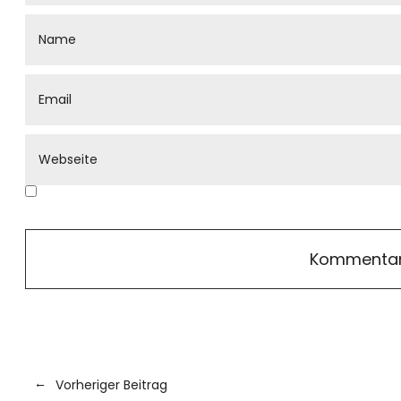
Vorheriger Beitrag