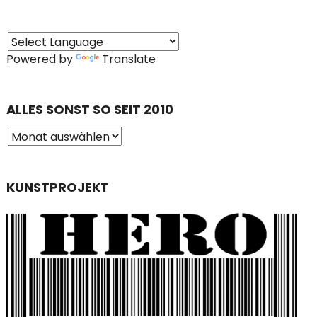
Powered by
Translate
ALLES SONST SO SEIT 2010
KUNSTPROJEKT