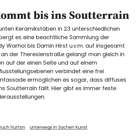
kommt bis ins Soutterrain
nten Keramikstäben in 23 unterschiedlichen
bergt es eine beachtliche Sammlung der
 Warhol bis Damin Hirst u.v.m. auf insgesamt
an der Theresienstraße gelangt man gleich in
n auf der einen Seite und auf einem
Ausstellungsebenen verbindet eine frei
enfassade ermöglichen es sogar, dass diffuses
 Soutterrain fällt. Hier gibt es immer feste
erausstellungen.
ruch hutton
unterwegs in Sachen Kunst