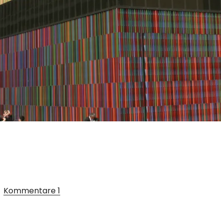
Kommentare
1