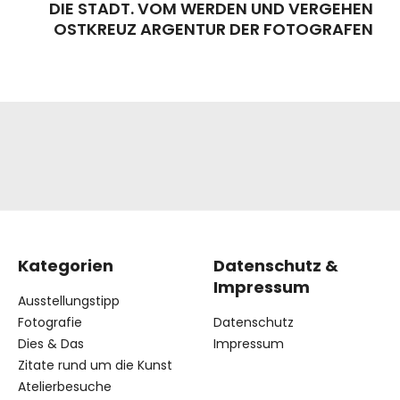
DIE STADT. VOM WERDEN UND VERGEHEN
OSTKREUZ ARGENTUR DER FOTOGRAFEN
Kategorien
Datenschutz &
Impressum
Ausstellungstipp
Fotografie
Datenschutz
Dies & Das
Impressum
Zitate rund um die Kunst
Atelierbesuche