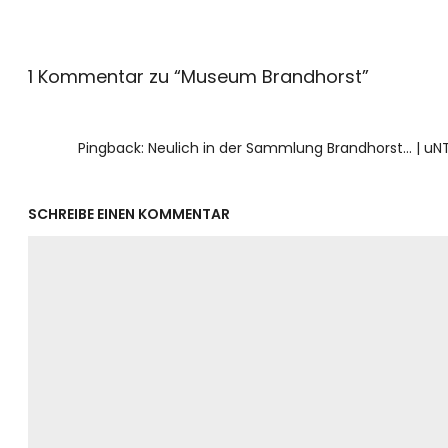
1 Kommentar zu “
Museum Brandhorst
”
Pingback: Neulich in der Sammlung Brandhorst… | 
SCHREIBE EINEN KOMMENTAR