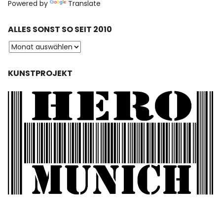
Powered by
Translate
ALLES SONST SO SEIT 2010
KUNSTPROJEKT