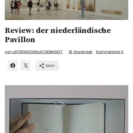
Review: der niederländische
Pavillon
von uNTERWEGSiNsACHENkUNST
18. November
Kommentare
0
Mehr