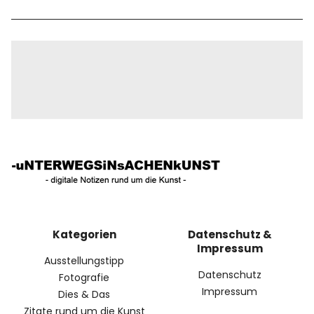
Kategorien
Datenschutz &
Impressum
Ausstellungstipp
Datenschutz
Fotografie
Impressum
Dies & Das
Zitate rund um die Kunst