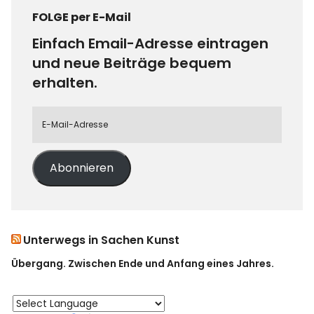
FOLGE per E-Mail
Einfach Email-Adresse eintragen
und neue Beiträge bequem
erhalten.
Abonnieren
Unterwegs in Sachen Kunst
Übergang. Zwischen Ende und Anfang eines Jahres.