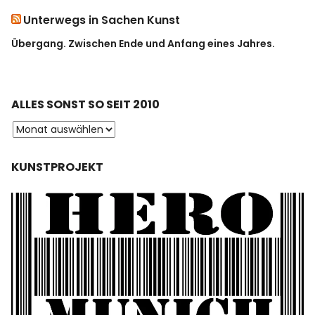
Unterwegs in Sachen Kunst
Übergang. Zwischen Ende und Anfang eines Jahres.
ALLES SONST SO SEIT 2010
KUNSTPROJEKT