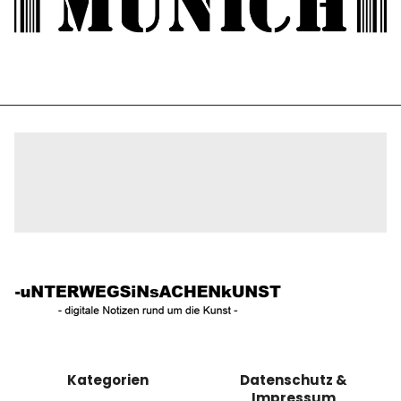
Kategorien
Datenschutz &
Impressum