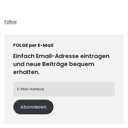
Follow
FOLGE per E-Mail
Einfach Email-Adresse eintragen
und neue Beiträge bequem
erhalten.
Abonnieren