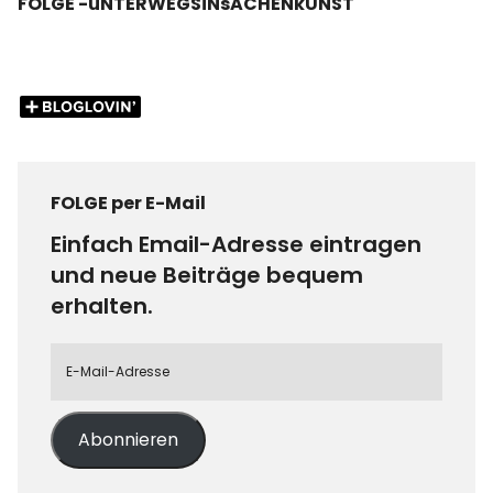
FOLGE -uNTERWEGSiNsACHENkUNST
FOLGE per E-Mail
Einfach Email-Adresse eintragen
und neue Beiträge bequem
erhalten.
Abonnieren