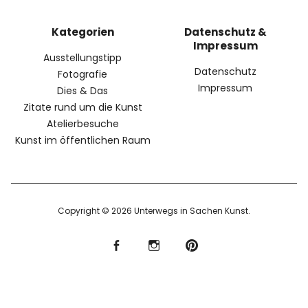
Kategorien
Datenschutz &
Impressum
Ausstellungstipp
Datenschutz
Fotografie
Impressum
Dies & Das
Zitate rund um die Kunst
Atelierbesuche
Kunst im öffentlichen Raum
Copyright © 2026 Unterwegs in Sachen Kunst
f
I
P