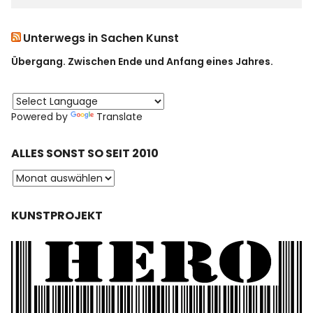
Unterwegs in Sachen Kunst
Übergang. Zwischen Ende und Anfang eines Jahres.
Powered by
Translate
ALLES SONST SO SEIT 2010
KUNSTPROJEKT