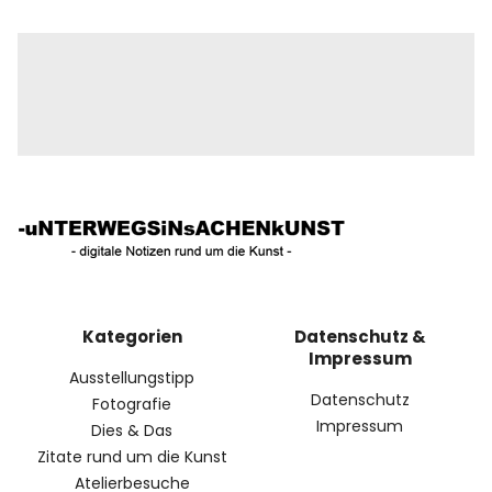
Kategorien
Datenschutz &
Impressum
Ausstellungstipp
Datenschutz
Fotografie
Impressum
Dies & Das
Zitate rund um die Kunst
Atelierbesuche