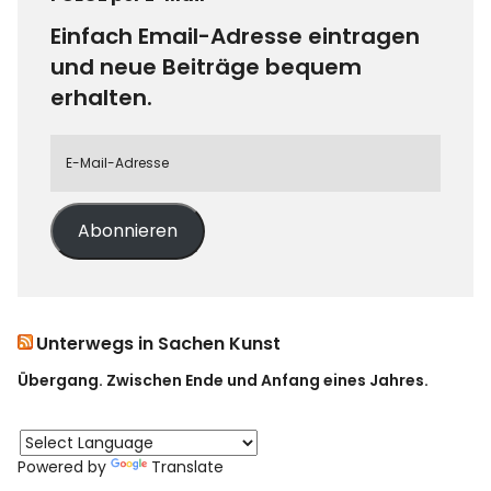
Einfach Email-Adresse eintragen
und neue Beiträge bequem
erhalten.
Abonnieren
Unterwegs in Sachen Kunst
Übergang. Zwischen Ende und Anfang eines Jahres.
Powered by
Translate