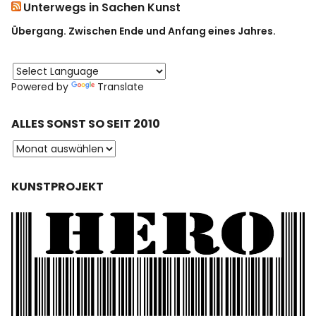
Unterwegs in Sachen Kunst
Übergang. Zwischen Ende und Anfang eines Jahres.
Powered by
Translate
ALLES SONST SO SEIT 2010
KUNSTPROJEKT