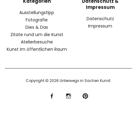
Kategorien
Datenschutz &
Impressum
Ausstellungstipp
Datenschutz
Fotografie
Impressum
Dies & Das
Zitate rund um die Kunst
Atelierbesuche
Kunst im öffentlichen Raum
Copyright © 2026 Unterwegs in Sachen Kunst
f
I
P