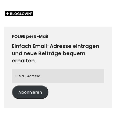
FOLGE per E-Mail
Einfach Email-Adresse eintragen
und neue Beiträge bequem
erhalten.
Abonnieren