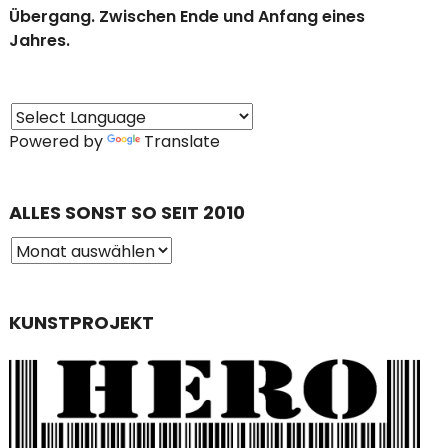
Übergang. Zwischen Ende und Anfang eines
Jahres.
Powered by
Translate
ALLES SONST SO SEIT 2010
KUNSTPROJEKT