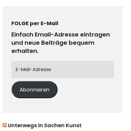
FOLGE per E-Mail
Einfach Email-Adresse eintragen
und neue Beiträge bequem
erhalten.
Abonnieren
Unterwegs in Sachen Kunst