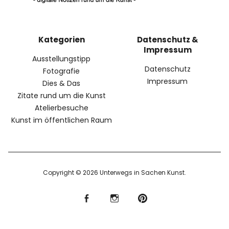
Kategorien
Datenschutz &
Impressum
Ausstellungstipp
Datenschutz
Fotografie
Impressum
Dies & Das
Zitate rund um die Kunst
Atelierbesuche
Kunst im öffentlichen Raum
Copyright © 2026 Unterwegs in Sachen Kunst
f
I
P