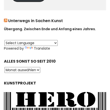
Unterwegs in Sachen Kunst
Übergang. Zwischen Ende und Anfang eines Jahres.
Powered by
Translate
ALLES SONST SO SEIT 2010
KUNSTPROJEKT