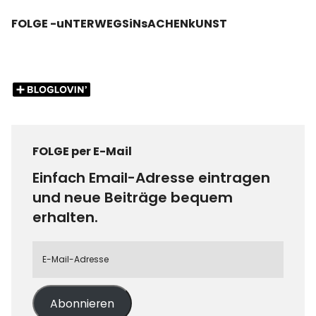
FOLGE -uNTERWEGSiNsACHENkUNST
FOLGE per E-Mail
Einfach Email-Adresse eintragen
und neue Beiträge bequem
erhalten.
Abonnieren