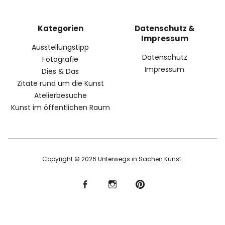
Kategorien
Datenschutz &
Impressum
Ausstellungstipp
Datenschutz
Fotografie
Impressum
Dies & Das
Zitate rund um die Kunst
Atelierbesuche
Kunst im öffentlichen Raum
Copyright © 2026 Unterwegs in Sachen Kunst
f
I
P