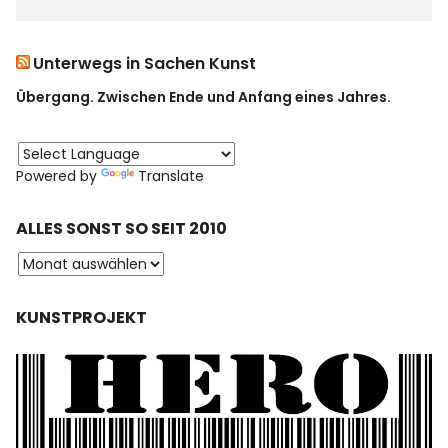
Unterwegs in Sachen Kunst
Übergang. Zwischen Ende und Anfang eines Jahres.
Powered by
Translate
ALLES SONST SO SEIT 2010
KUNSTPROJEKT