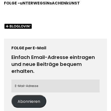
FOLGE -uNTERWEGSiNsACHENkUNST
FOLGE per E-Mail
Einfach Email-Adresse eintragen
und neue Beiträge bequem
erhalten.
Abonnieren