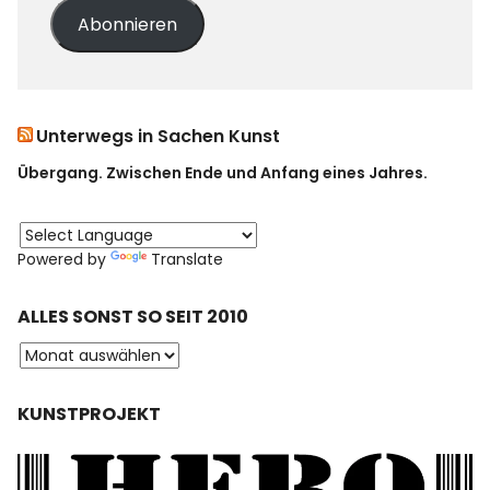
Abonnieren
Unterwegs in Sachen Kunst
Übergang. Zwischen Ende und Anfang eines Jahres.
Powered by
Translate
ALLES SONST SO SEIT 2010
KUNSTPROJEKT