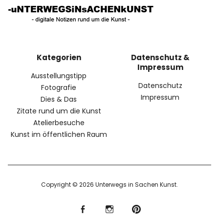
Kategorien
Datenschutz &
Impressum
Ausstellungstipp
Datenschutz
Fotografie
Impressum
Dies & Das
Zitate rund um die Kunst
Atelierbesuche
Kunst im öffentlichen Raum
Copyright © 2026 Unterwegs in Sachen Kunst