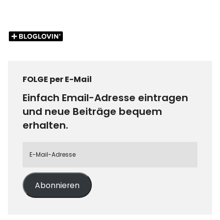
FOLGE per E-Mail
Einfach Email-Adresse eintragen
und neue Beiträge bequem
erhalten.
Abonnieren