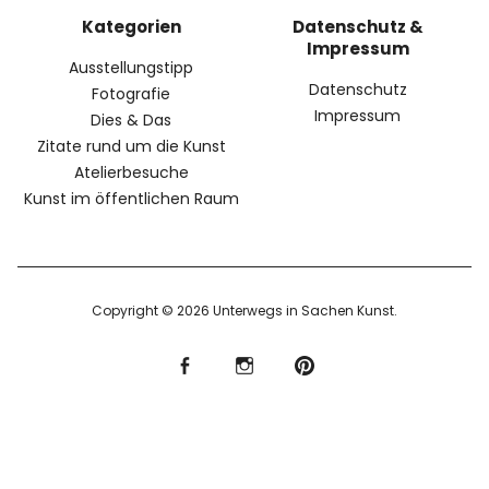
Kategorien
Datenschutz &
Impressum
Ausstellungstipp
Datenschutz
Fotografie
Impressum
Dies & Das
Zitate rund um die Kunst
Atelierbesuche
Kunst im öffentlichen Raum
Copyright © 2026 Unterwegs in Sachen Kunst
f
I
P