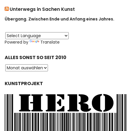
Unterwegs in Sachen Kunst
Übergang. Zwischen Ende und Anfang eines Jahres.
Powered by
Translate
ALLES SONST SO SEIT 2010
KUNSTPROJEKT