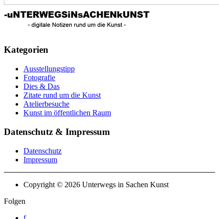
Kategorien
Ausstellungstipp
Fotografie
Dies & Das
Zitate rund um die Kunst
Atelierbesuche
Kunst im öffentlichen Raum
Datenschutz & Impressum
Datenschutz
Impressum
Copyright © 2026 Unterwegs in Sachen Kunst
Folgen
f