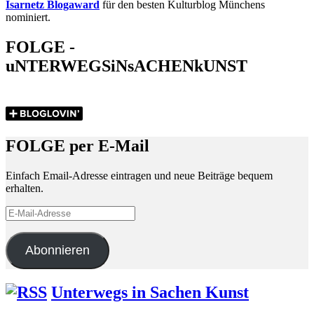
Isarnetz Blogaward
für den besten Kulturblog Münchens
nominiert.
FOLGE -
uNTERWEGSiNsACHENkUNST
FOLGE per E-Mail
Einfach Email-Adresse eintragen und neue Beiträge bequem
erhalten.
E-
Mail-
Adresse
Abonnieren
Unterwegs in Sachen Kunst