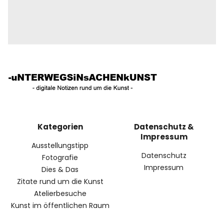
Kategorien
Datenschutz &
Impressum
Ausstellungstipp
Datenschutz
Fotografie
Impressum
Dies & Das
Zitate rund um die Kunst
Atelierbesuche
Kunst im öffentlichen Raum