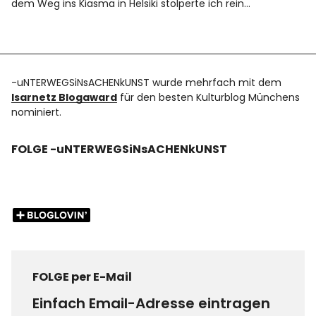
dem Weg ins Kiasma in Helsiki stolperte ich rein…
-uNTERWEGSiNsACHENkUNST wurde mehrfach mit dem
Isarnetz Blogaward
für den besten Kulturblog Münchens
nominiert.
FOLGE -uNTERWEGSiNsACHENkUNST
FOLGE per E-Mail
Einfach Email-Adresse eintragen