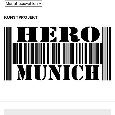
KUNSTPROJEKT