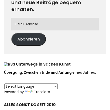
und neue Beiträge bequem
erhalten.
Abonnieren
Unterwegs in Sachen Kunst
Übergang. Zwischen Ende und Anfang eines Jahres.
Powered by
Translate
ALLES SONST SO SEIT 2010