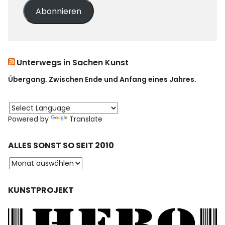
Abonnieren
Unterwegs in Sachen Kunst
Übergang. Zwischen Ende und Anfang eines Jahres.
Powered by
Translate
ALLES SONST SO SEIT 2010
KUNSTPROJEKT