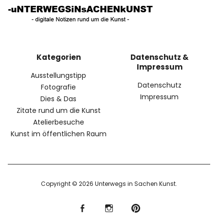
Kategorien
Datenschutz &
Impressum
Ausstellungstipp
Datenschutz
Fotografie
Impressum
Dies & Das
Zitate rund um die Kunst
Atelierbesuche
Kunst im öffentlichen Raum
Copyright © 2026 Unterwegs in Sachen Kunst