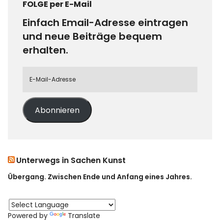
FOLGE per E-Mail
Einfach Email-Adresse eintragen
und neue Beiträge bequem
erhalten.
Abonnieren
Unterwegs in Sachen Kunst
Übergang. Zwischen Ende und Anfang eines Jahres.
Powered by
Translate