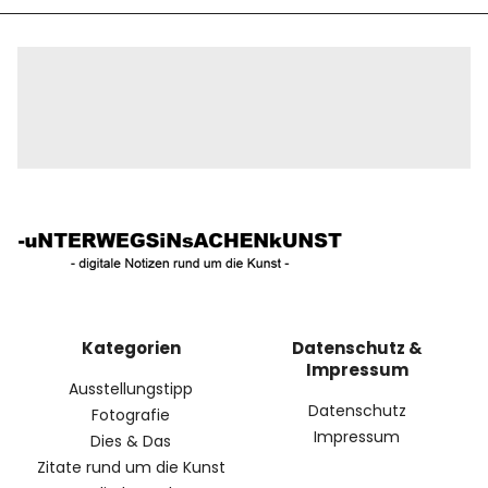
Kategorien
Datenschutz &
Impressum
Ausstellungstipp
Datenschutz
Fotografie
Impressum
Dies & Das
Zitate rund um die Kunst